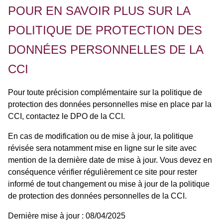
POUR EN SAVOIR PLUS SUR LA
POLITIQUE DE PROTECTION DES
DONNÉES PERSONNELLES DE LA
CCI
Pour toute précision complémentaire sur la politique de
protection des données personnelles mise en place par la
CCI, contactez le DPO de la CCI.
En cas de modification ou de mise à jour, la politique
révisée sera notamment mise en ligne sur le site avec
mention de la dernière date de mise à jour. Vous devez en
conséquence vérifier régulièrement ce site pour rester
informé de tout changement ou mise à jour de la politique
de protection des données personnelles de la CCI.
Dernière mise à jour : 08/04/2025