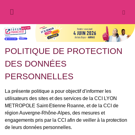
POLITIQUE DE PROTECTION
DES DONNÉES
PERSONNELLES
La présente politique a pour objectif d’informer les
utilisateurs des sites et des services de la CCI LYON
METROPOLE Saint-Etienne Roanne, et de la CCI de
région Auvergne-Rhône-Alpes, des mesures et
engagements pris par la CCI afin de veiller à la protection
de leurs données personnelles.