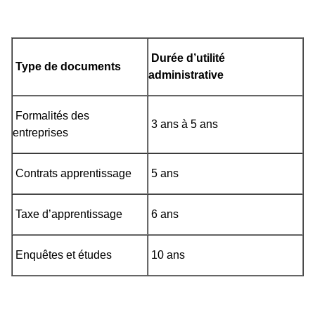
Durée d’utilité
Type de documents
administrative
Formalités des
3 ans à 5 ans
entreprises
Contrats apprentissage
5 ans
Taxe d’apprentissage
6 ans
Enquêtes et études
10 ans