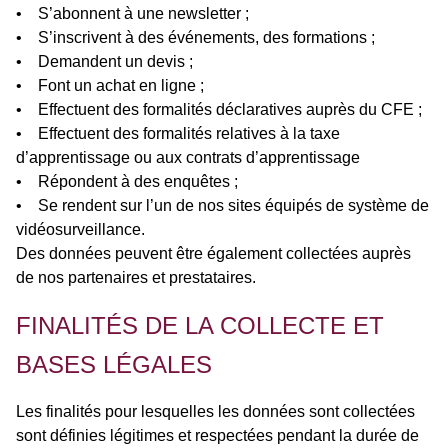
• S’abonnent à une newsletter ;
• S’inscrivent à des événements, des formations ;
• Demandent un devis ;
• Font un achat en ligne ;
• Effectuent des formalités déclaratives auprès du CFE ;
• Effectuent des formalités relatives à la taxe
d’apprentissage ou aux contrats d’apprentissage
• Répondent à des enquêtes ;
• Se rendent sur l’un de nos sites équipés de système de
vidéosurveillance.
Des données peuvent être également collectées auprès
de nos partenaires et prestataires.
FINALITÉS DE LA COLLECTE ET
BASES LÉGALES
Les finalités pour lesquelles les données sont collectées
sont définies légitimes et respectées pendant la durée de