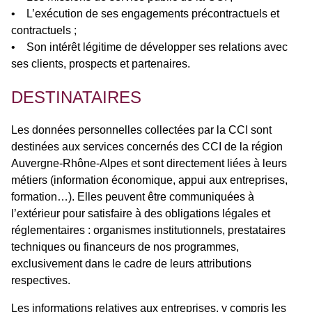
• L’exécution de ses engagements précontractuels et
contractuels ;
• Son intérêt légitime de développer ses relations avec
ses clients, prospects et partenaires.
DESTINATAIRES
Les données personnelles collectées par la CCI sont
destinées aux services concernés des CCI de la région
Auvergne-Rhône-Alpes et sont directement liées à leurs
métiers (information économique, appui aux entreprises,
formation…). Elles peuvent être communiquées à
l’extérieur pour satisfaire à des obligations légales et
réglementaires : organismes institutionnels, prestataires
techniques ou financeurs de nos programmes,
exclusivement dans le cadre de leurs attributions
respectives.
Les informations relatives aux entreprises, y compris les