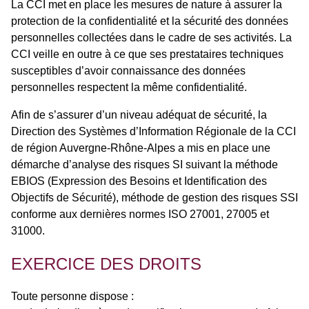
La CCI met en place les mesures de nature à assurer la
protection de la confidentialité et la sécurité des données
personnelles collectées dans le cadre de ses activités. La
CCI veille en outre à ce que ses prestataires techniques
susceptibles d’avoir connaissance des données
personnelles respectent la même confidentialité.
Afin de s’assurer d’un niveau adéquat de sécurité, la
Direction des Systèmes d’Information Régionale de la CCI
de région Auvergne-Rhône-Alpes a mis en place une
démarche d’analyse des risques SI suivant la méthode
EBIOS (Expression des Besoins et Identification des
Objectifs de Sécurité), méthode de gestion des risques SSI
conforme aux dernières normes ISO 27001, 27005 et
31000.
EXERCICE DES DROITS
Toute personne dispose :