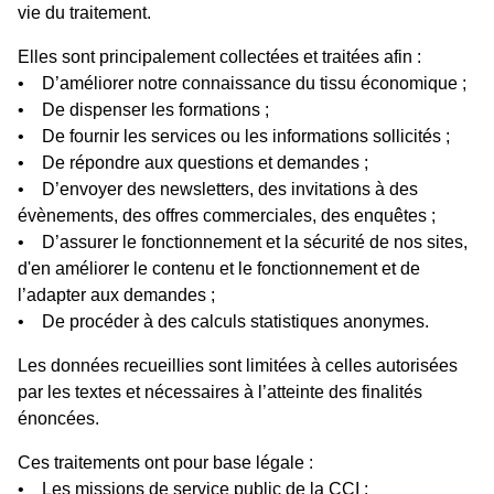
vie du traitement.
Elles sont principalement collectées et traitées afin :
• D’améliorer notre connaissance du tissu économique ;
• De dispenser les formations ;
• De fournir les services ou les informations sollicités ;
• De répondre aux questions et demandes ;
• D’envoyer des newsletters, des invitations à des
évènements, des offres commerciales, des enquêtes ;
• D’assurer le fonctionnement et la sécurité de nos sites,
d'en améliorer le contenu et le fonctionnement et de
l’adapter aux demandes ;
• De procéder à des calculs statistiques anonymes.
Les données recueillies sont limitées à celles autorisées
par les textes et nécessaires à l’atteinte des finalités
énoncées.
Ces traitements ont pour base légale :
• Les missions de service public de la CCI ;