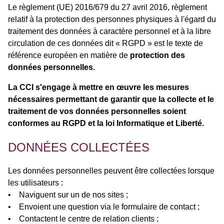
Le règlement (UE) 2016/679 du 27 avril 2016, règlement
relatif à la protection des personnes physiques à l'égard du
traitement des données à caractère personnel et à la libre
circulation de ces données dit « RGPD » est le texte de
référence européen en matière de
protection des
données personnelles.
La CCI s'engage à mettre en œuvre les mesures
nécessaires permettant de garantir que la collecte et le
traitement de vos données personnelles soient
conformes au RGPD et la loi Informatique et Liberté.
DONNÉES COLLECTÉES
Les données personnelles peuvent être collectées lorsque
les utilisateurs :
• Naviguent sur un de nos sites ;
• Envoient une question via le formulaire de contact ;
• Contactent le centre de relation clients ;