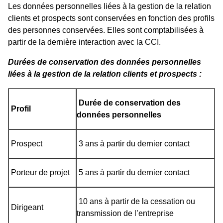
Les données personnelles liées à la gestion de la relation
clients et prospects sont conservées en fonction des profils
des personnes conservées. Elles sont comptabilisées à
partir de la dernière interaction avec la CCI.
Durées de conservation des données personnelles
liées à la gestion de la relation clients et prospects :
Durée de conservation des
Profil
données personnelles
Prospect
3 ans à partir du dernier contact
Porteur de projet
5 ans à partir du dernier contact
10 ans à partir de la cessation ou
Dirigeant
transmission de l’entreprise