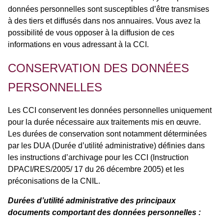
données personnelles sont susceptibles d’être transmises
à des tiers et diffusés dans nos annuaires. Vous avez la
possibilité de vous opposer à la diffusion de ces
informations en vous adressant à la CCI.
CONSERVATION DES DONNÉES
PERSONNELLES
Les CCI conservent les données personnelles uniquement
pour la durée nécessaire aux traitements mis en œuvre.
Les durées de conservation sont notamment déterminées
par les DUA (Durée d’utilité administrative) définies dans
les instructions d’archivage pour les CCI (Instruction
DPACI/RES/2005/ 17 du 26 décembre 2005) et les
préconisations de la CNIL.
Durées d’utilité administrative des principaux
documents comportant des données personnelles :