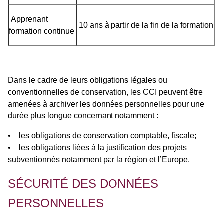
Apprenant
10 ans à partir de la fin de la formation
formation continue
Dans le cadre de leurs obligations légales ou
conventionnelles de conservation, les CCI peuvent être
amenées à archiver les données personnelles pour une
durée plus longue concernant notamment :
• les obligations de conservation comptable, fiscale;
• les obligations liées à la justification des projets
subventionnés notamment par la région et l’Europe.
SÉCURITÉ DES DONNÉES
PERSONNELLES